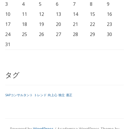
3
4
5
6
7
8
9
10
11
12
13
14
15
16
17
18
19
20
21
22
23
24
25
26
27
28
29
30
31
タグ
SAPコンサルタント
トレンド
向上心
独立
適正
Powered by
WordPress
/ Academica WordPress Theme by