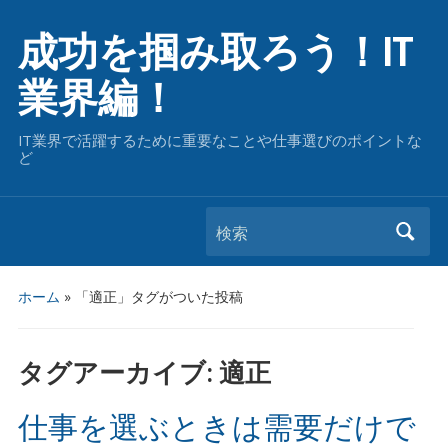
成功を掴み取ろう！IT
業界編！
IT業界で活躍するために重要なことや仕事選びのポイントな
ど
検索
ホーム
»
「適正」タグがついた投稿
タグアーカイブ:
適正
仕事を選ぶときは需要だけで