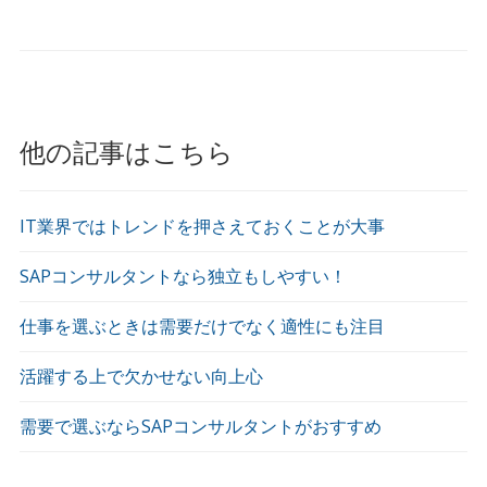
他の記事はこちら
IT業界ではトレンドを押さえておくことが大事
SAPコンサルタントなら独立もしやすい！
仕事を選ぶときは需要だけでなく適性にも注目
活躍する上で欠かせない向上心
需要で選ぶならSAPコンサルタントがおすすめ